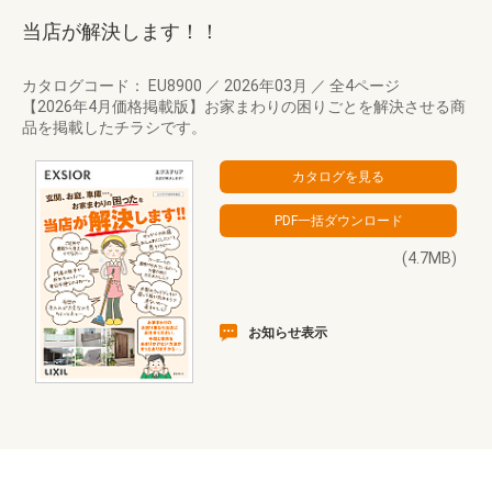
当店が解決します！！
カタログコード： EU8900
／
2026年03月
／
全4ページ
【2026年4月価格掲載版】お家まわりの困りごとを解決させる商
品を掲載したチラシです。
(4.7MB)
お知らせ表示