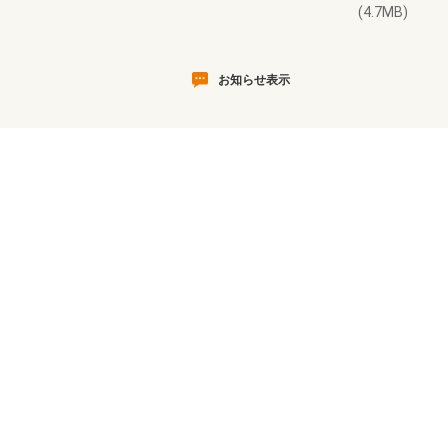
(4.7MB)
お知らせ表示