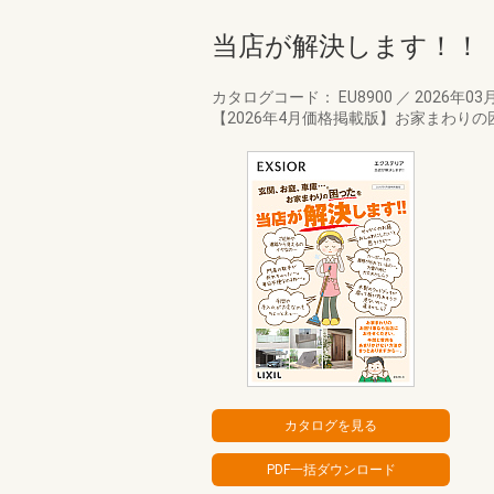
当店が解決します！！
カタログコード： EU8900
／
2026年03
【2026年4月価格掲載版】お家まわり