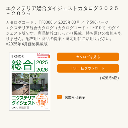
エクステリア総合ダイジェストカタログ２０２５
－２０２６
カタログコード： TF0300
／
2025年03月
／
全596ページ
エクステリア総合カタログ（カタログコード：TF0100）のダイ
ジェスト版です。商品情報はしっかり掲載。持ち運びの負担もあ
りません。配布用・商品の提案・選定用にご活用ください。
※2025年4月価格掲載版
(428.5MB)
お知らせ表示