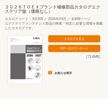
２０２６ＴＯＥＸブランド補修部品カタログエク
ステリア版（価格なし）
カタログコード： IH2300
／
2026年04月
／
全808ページ
エクステリアメンテナンス部品の検索・特定に必要な情報を掲載
したカタログです。
(73.8MB)
お知らせ表示