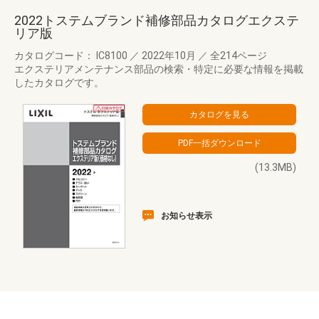
2022トステムブランド補修部品カタログエクステ
リア版
カタログコード： IC8100
／
2022年10月
／
全214ページ
エクステリアメンテナンス部品の検索・特定に必要な情報を掲載
したカタログです。
(13.3MB)
お知らせ表示