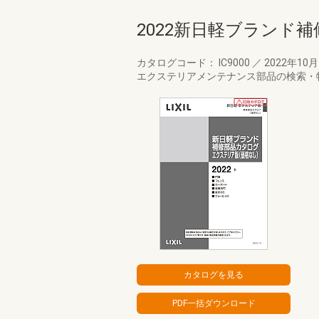
2022新日軽ブランド
カタログコード： IC9000
／
2022年10
エクステリアメンテナンス部品の検索・