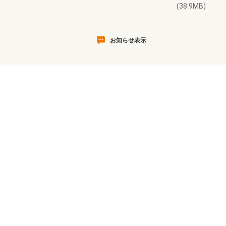
(38.9MB)
お知らせ表示