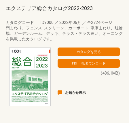
エクステリア総合カタログ2022-2023
カタログコード： TD9000
／
2022年06月
／
全2724ページ
門まわり、フェンス･スクリーン、カーポート･車庫まわり、駐輪
場、ガーデンルーム、デッキ、テラス・テラス囲い、オーニング
を掲載したカタログです。
(486.1MB)
お知らせ表示