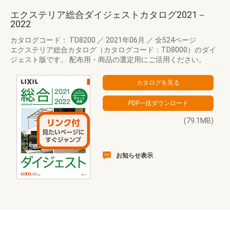
エクステリア総合ダイジェストカタログ2021－
2022
カタログコード： TD8200
／
2021年06月
／
全524ページ
エクステリア総合カタログ（カタログコード：TD8000）のダイ
ジェスト版です。 配布用・商品の選定用にご活用ください。
(79.1MB)
お知らせ表示