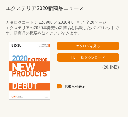
エクステリア2020新商品ニュース
カタログコード： EZ6800
／
2020年01月
／
全20ページ
エクステリアの2020年発売の新商品を掲載したパンフレットで
す。新商品の概要を知ることができます。
(20.1MB)
お知らせ表示