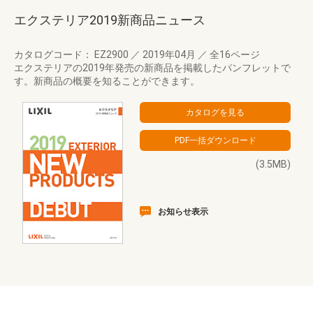
エクステリア2019新商品ニュース
カタログコード： EZ2900
／
2019年04月
／
全16ページ
エクステリアの2019年発売の新商品を掲載したパンフレットで
す。新商品の概要を知ることができます。
(3.5MB)
お知らせ表示