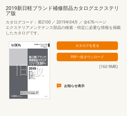
2019新日軽ブランド補修部品カタログエクステリ
ア版
カタログコード： IB2100
／
2019年04月
／
全676ページ
エクステリアメンテナンス部品の検索・特定に必要な情報を掲載
したカタログです。
(160.9MB)
お知らせ表示