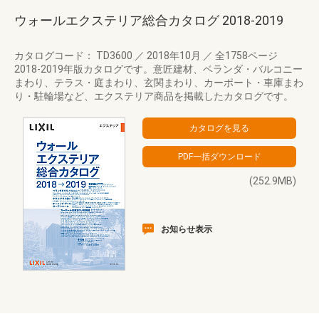
ウォールエクステリア総合カタログ 2018‐2019
カタログコード： TD3600
／
2018年10月
／
全1758ページ
2018-2019年版カタログです。意匠建材、ベランダ・バルコニー
まわり、テラス・庭まわり、玄関まわり、カーポート・車庫まわ
り・駐輪場など、エクステリア商品を掲載したカタログです。
(252.9MB)
お知らせ表示