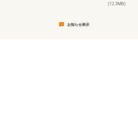
(12.3MB)
お知らせ表示