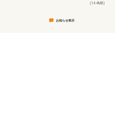
(14.4MB)
お知らせ表示