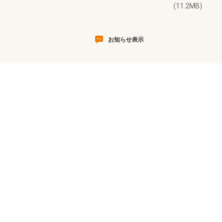
(11.2MB)
お知らせ表示