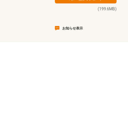
(199.6MB)
お知らせ表示