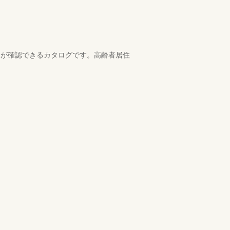
情報が確認できるカタログです。高齢者居住