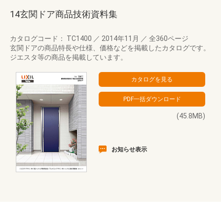
14玄関ドア商品技術資料集
カタログコード： TC1400
／
2014年11月
／
全360ページ
玄関ドアの商品特長や仕様、価格などを掲載したカタログです。
ジエスタ等の商品を掲載しています。
(45.8MB)
お知らせ表示