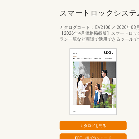
スマートロックシステ
カタログコード： EV2100
／
2026年03
【2026年4月価格掲載版】スマートロ
ラン一覧など商談で活用できるツールで