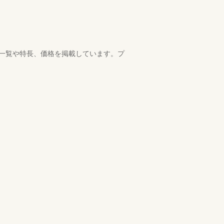
品一覧や特長、価格を掲載しています。プ