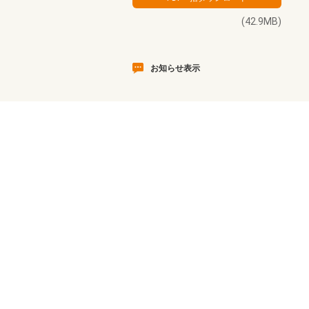
(42.9MB)
お知らせ表示