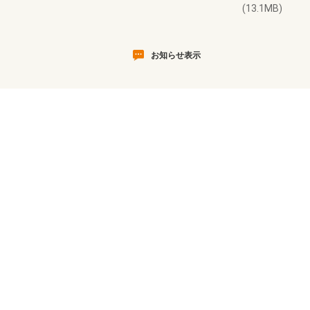
(13.1MB)
お知らせ表示