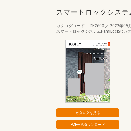
スマートロックシステ
カタログコード： DK2600
／
2022年09
スマートロックシステムFamiLockのカ