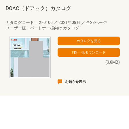
DOAC（ドアック）カタログ
カタログコード： XF0100
／
2021年08月
／
全28ページ
ユーザー様・パートナー様向け カタログ
(3.8MB)
お知らせ表示