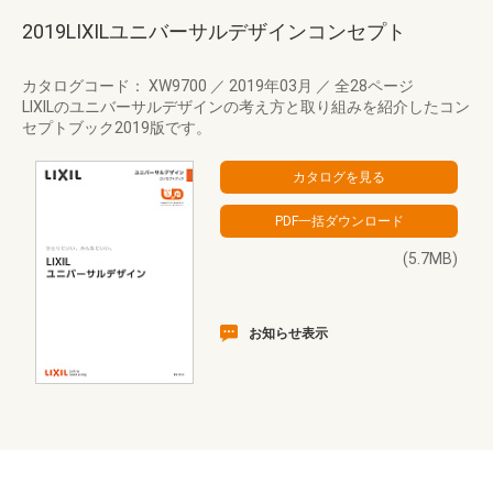
2019LIXILユニバーサルデザインコンセプト
カタログコード： XW9700
／
2019年03月
／
全28ページ
LIXILのユニバーサルデザインの考え方と取り組みを紹介したコン
セプトブック2019版です。
(5.7MB)
お知らせ表示