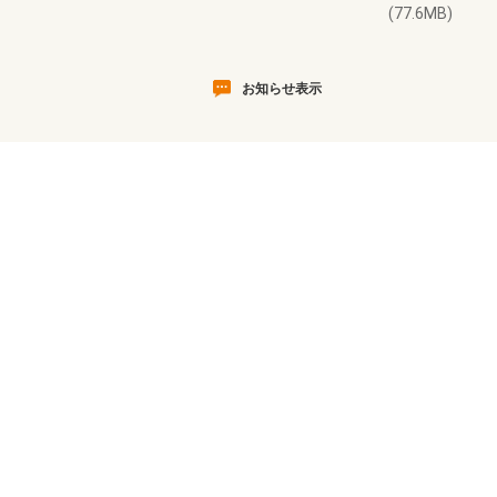
(77.6MB)
お知らせ表示