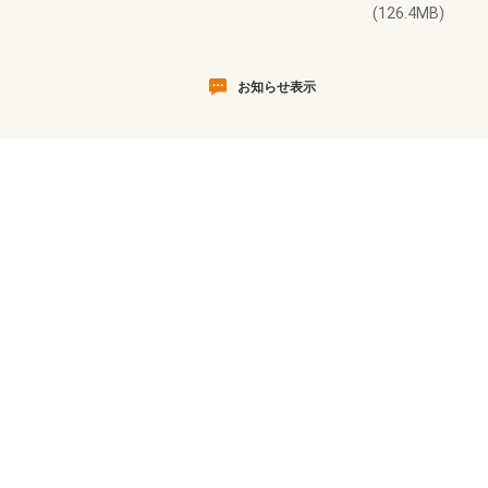
(126.4MB)
お知らせ表示