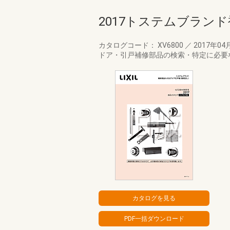
2017トステムブラン
カタログコード： XV6800
／
2017年04
ドア・引戸補修部品の検索・特定に必要