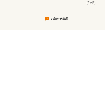
(3MB)
お知らせ表示