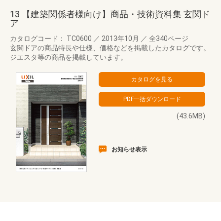
13 【建築関係者様向け】商品・技術資料集 玄関ド
ア
カタログコード： TC0600
／
2013年10月
／
全340ページ
玄関ドアの商品特長や仕様、価格などを掲載したカタログです。
ジエスタ等の商品を掲載しています。
(43.6MB)
お知らせ表示