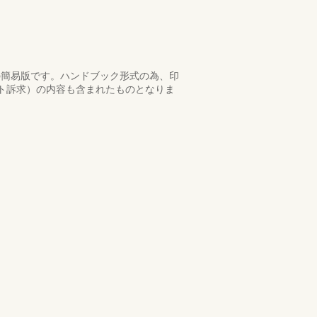
クの簡易版です。ハンドブック形式の為、印
ット訴求）の内容も含まれたものとなりま