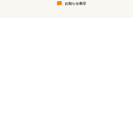
お知らせ表示