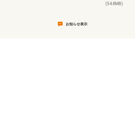
(54.8MB)
お知らせ表示