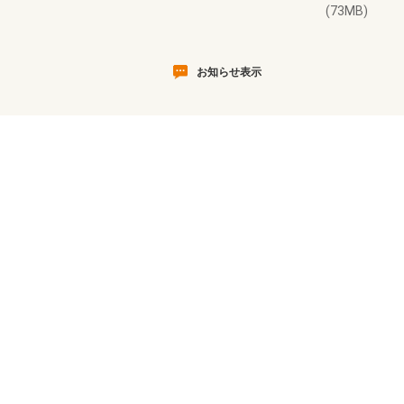
(73MB)
お知らせ表示