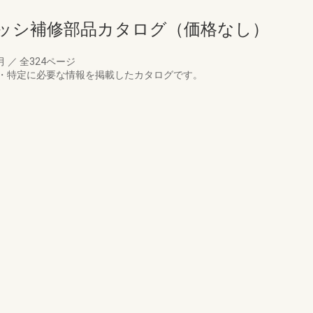
サッシ補修部品カタログ（価格なし）
4月
／
全324ページ
・特定に必要な情報を掲載したカタログです。