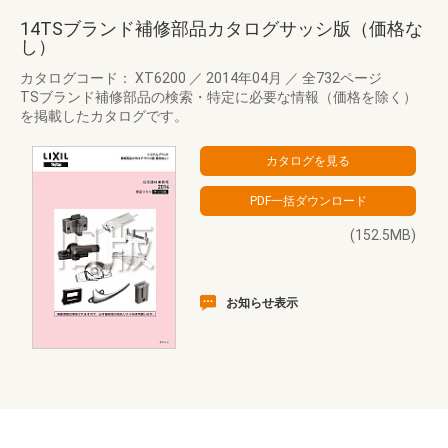
14TSブランド補修部品カタログサッシ版（価格な
し）
カタログコード： XT6200
／
2014年04月
／
全732ページ
TSブランド補修部品の検索・特定に必要な情報（価格を除く）
を掲載したカタログです。
(152.5MB)
お知らせ表示