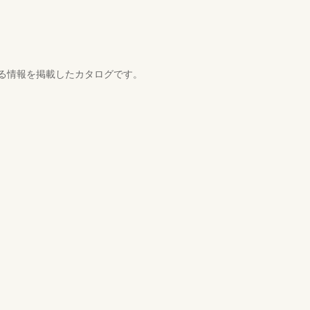
る情報を掲載したカタログです。