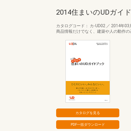
2014住まいのUDガイ
カタログコード： カ-UD02
／
2014年0
商品情報だけでなく、建築や人の動作の