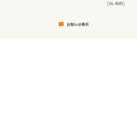
(36.4MB)
お知らせ表示