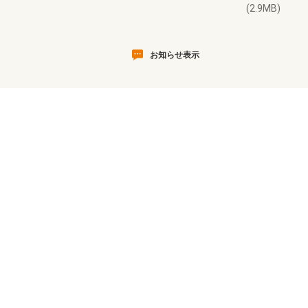
(2.9MB)
お知らせ表示