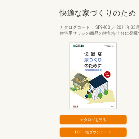
快適な家づくりのため
カタログコード： SF9400
／
2011年03
住宅用サッシの商品の性能を十分に発揮