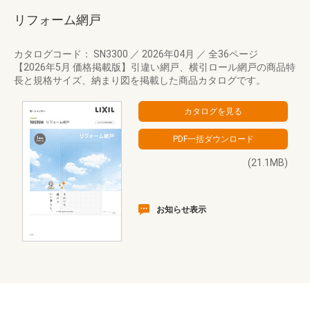
リフォーム網戸
カタログコード： SN3300
／
2026年04月
／
全36ページ
【2026年5月 価格掲載版】引違い網戸、横引ロール網戸の商品特
長と規格サイズ、納まり図を掲載した商品カタログです。
(21.1MB)
お知らせ表示