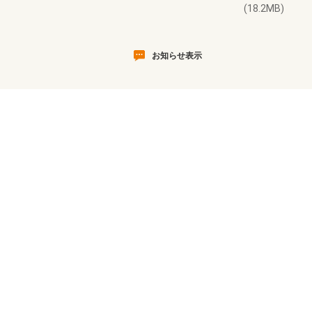
(18.2MB)
お知らせ表示