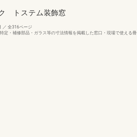
ク トステム装飾窓
月
／
全316ページ
品特定・補修部品・ガラス等の寸法情報を掲載した窓口・現場で使える冊