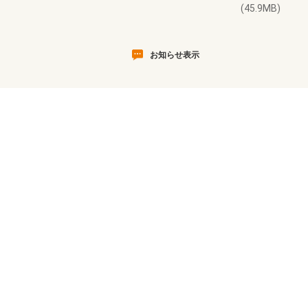
(45.9MB)
お知らせ表示