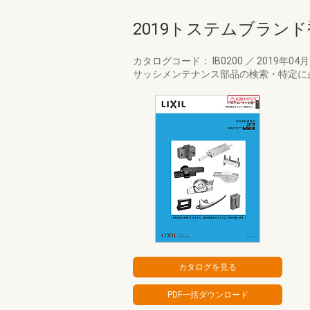
2019トステムブラン
カタログコード： IB0200
／
2019年04
サッシメンテナンス部品の検索・特定に