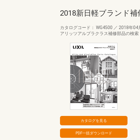
2018新日軽ブランド
カタログコード： WG4500
／
2018年0
アリッツアルプラクラス補修部品の検索