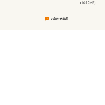
(104.2MB)
お知らせ表示