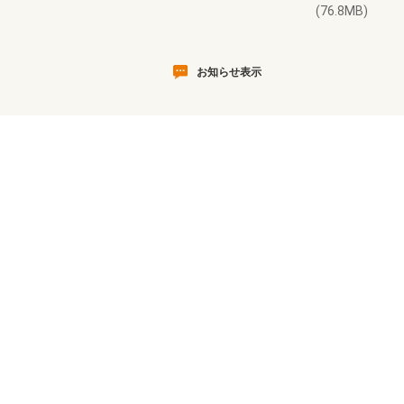
(76.8MB)
お知らせ表示