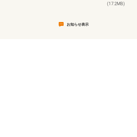
(17.2MB)
お知らせ表示