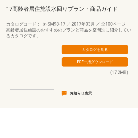
17高齢者居住施設水回りプラン・商品ガイド
カタログコード： セ-SM98-17
／
2017年03月
／
全100ページ
高齢者居住施設のおすすめのプランと商品を空間別に紹介してい
るカタログです。
(17.2MB)
お知らせ表示