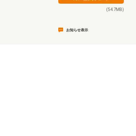
(54.7MB)
お知らせ表示