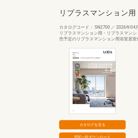
リプラスマンション用
カタログコード： SN2700
／
2026年04
リプラスマンション用・リプラスマンショ
売予定のリプラスマンション用浴室居室仕