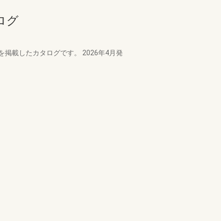
ログ
載したカタログです。 2026年4月発