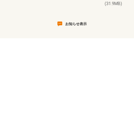
(31.9MB)
お知らせ表示