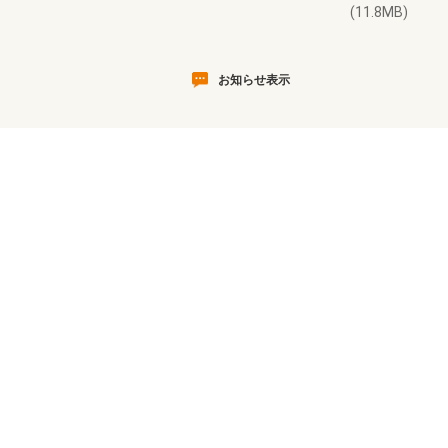
(11.8MB)
お知らせ表示