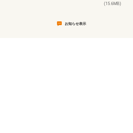
(15.6MB)
お知らせ表示