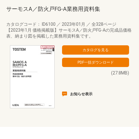
サーモスA／防火戸FG-A業務用資料集
カタログコード： ID6100
／
2023年01月
／
全328ページ
【2023年1月 価格掲載版】サーモスA／防火戸FG-Aの完成品価格
表、納まり図を掲載した業務用資料集です。
(27.8MB)
お知らせ表示