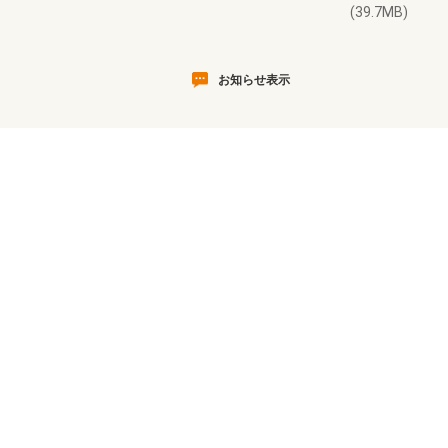
(39.7MB)
お知らせ表示