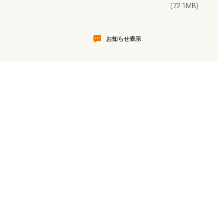
(72.1MB)
お知らせ表示