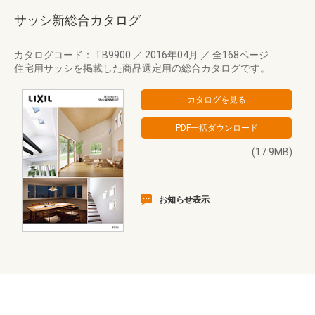
サッシ新総合カタログ
カタログコード： TB9900
／
2016年04月
／
全168ページ
住宅用サッシを掲載した商品選定用の総合カタログです。
(17.9MB)
お知らせ表示