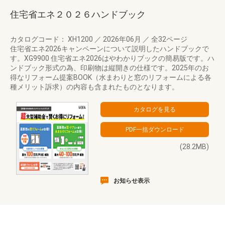
住宅省エネ２０２６ハンドブック
カタログコード： XH1200
／
2026年06月
／
全32ページ
住宅省エネ2026キャンペーンについて説明したハンドブックで
す。XG9900 住宅省エネ2026はやわかりブックの簡易版です。ハ
ンドブック形式の為、印刷物は縦開きの仕様です。2025年のお
得なリフォーム提案BOOK（水まわりと窓のリフォームによる各
種メリット訴求）の内容も含まれたものとなります。
(28.2MB)
お知らせ表示