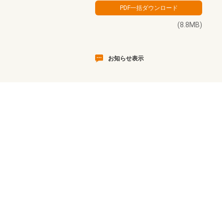
(8.8MB)
お知らせ表示