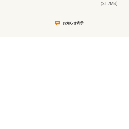
(21.7MB)
お知らせ表示