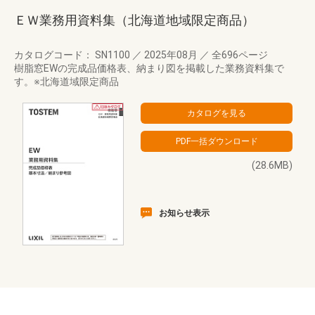
ＥＷ業務用資料集（北海道地域限定商品）
カタログコード： SN1100
／
2025年08月
／
全696ページ
樹脂窓EWの完成品価格表、納まり図を掲載した業務資料集で
す。※北海道域限定商品
(28.6MB)
お知らせ表示